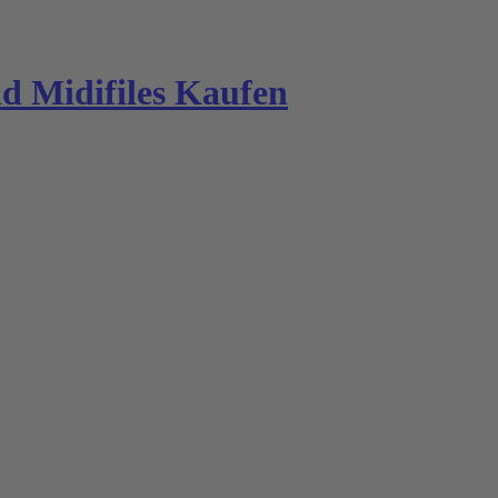
 Midifiles Kaufen