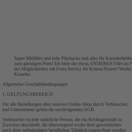
Super Midifiles und tolle Playbacks und alles für Karaokeliebh
zum günstigen Preis! Ich biete die etwas ANDEREN Files im 
der Möglichkeiten mit Extra-Service für Ketron-Nutzer! World
Karaoke.
Allgemeine Geschäftsbedingungen
1. GELTUNGSBEREICH
Für alle Bestellungen über unseren Online-Shop durch Verbraucher
und Unternehmer gelten die nachfolgenden AGB.
Verbraucher ist jede natürliche Person, die ein Rechtsgeschäft zu
Zwecken abschließt, die überwiegend weder ihrer gewerblichen
noch ihrer selbständigen beruflichen Tätigkeit zugerechnet werden