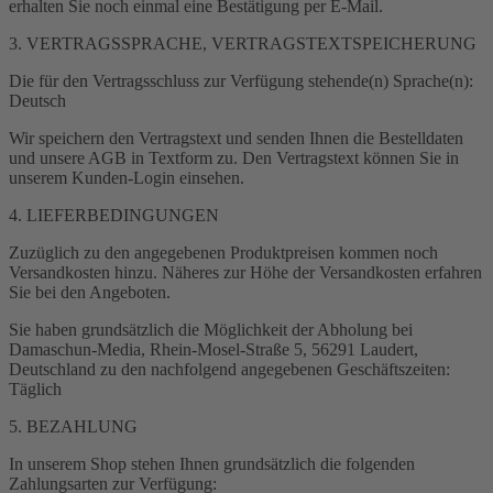
erhalten Sie noch einmal eine Bestätigung per E-Mail.
3. VERTRAGSSPRACHE, VERTRAGSTEXTSPEICHERUNG
Die für den Vertragsschluss zur Verfügung stehende(n) Sprache(n):
Deutsch
Wir speichern den Vertragstext und senden Ihnen die Bestelldaten
und unsere AGB in Textform zu. Den Vertragstext können Sie in
unserem Kunden-Login einsehen.
4. LIEFERBEDINGUNGEN
Zuzüglich zu den angegebenen Produktpreisen kommen noch
Versandkosten hinzu. Näheres zur Höhe der Versandkosten erfahren
Sie bei den Angeboten.
Sie haben grundsätzlich die Möglichkeit der Abholung bei
Damaschun-Media, Rhein-Mosel-Straße 5, 56291 Laudert,
Deutschland zu den nachfolgend angegebenen Geschäftszeiten:
Täglich
5. BEZAHLUNG
In unserem Shop stehen Ihnen grundsätzlich die folgenden
Zahlungsarten zur Verfügung: