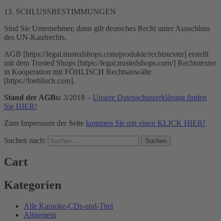
13. SCHLUSSBESTIMMUNGEN
Sind Sie Unternehmer, dann gilt deutsches Recht unter Ausschluss
des UN-Kaufrechts.
AGB [https://legal.trustedshops.com/produkte/rechtstexter] erstellt
mit dem Trusted Shops [https://legal.trustedshops.com/] Rechtstexter
in Kooperation mit FÖHLISCH Rechtsanwälte
[https://foehlisch.com].
Stand der AGBs:
3/2018 –
Unsere Datenschutzerklärung finden
Sie HIER!
Zum Impressum der Seite
kommen Sie mit einen KLICK HIER!
Suchen nach:
Cart
Kategorien
Alle Karaoke-CDs-und-Titel
Allgemein