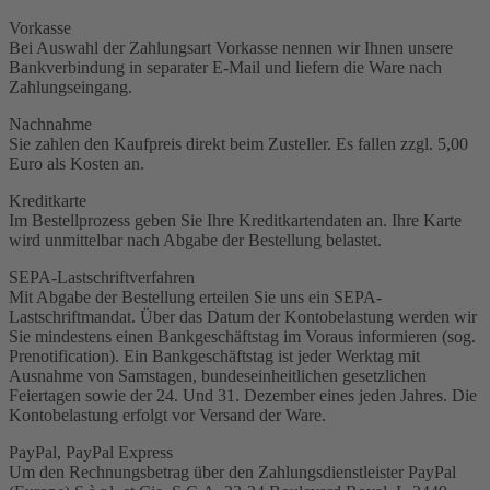
Vorkasse
Bei Auswahl der Zahlungsart Vorkasse nennen wir Ihnen unsere
Bankverbindung in separater E-Mail und liefern die Ware nach
Zahlungseingang.
Nachnahme
Sie zahlen den Kaufpreis direkt beim Zusteller. Es fallen zzgl. 5,00
Euro als Kosten an.
Kreditkarte
Im Bestellprozess geben Sie Ihre Kreditkartendaten an. Ihre Karte
wird unmittelbar nach Abgabe der Bestellung belastet.
SEPA-Lastschriftverfahren
Mit Abgabe der Bestellung erteilen Sie uns ein SEPA-
Lastschriftmandat. Über das Datum der Kontobelastung werden wir
Sie mindestens einen Bankgeschäftstag im Voraus informieren (sog.
Prenotification). Ein Bankgeschäftstag ist jeder Werktag mit
Ausnahme von Samstagen, bundeseinheitlichen gesetzlichen
Feiertagen sowie der 24. Und 31. Dezember eines jeden Jahres. Die
Kontobelastung erfolgt vor Versand der Ware.
PayPal, PayPal Express
Um den Rechnungsbetrag über den Zahlungsdienstleister PayPal