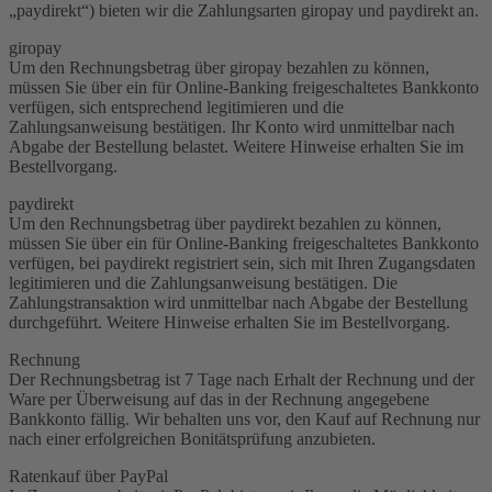
„paydirekt“) bieten wir die Zahlungsarten giropay und paydirekt an.
giropay
Um den Rechnungsbetrag über giropay bezahlen zu können,
müssen Sie über ein für Online-Banking freigeschaltetes Bankkonto
verfügen, sich entsprechend legitimieren und die
Zahlungsanweisung bestätigen. Ihr Konto wird unmittelbar nach
Abgabe der Bestellung belastet. Weitere Hinweise erhalten Sie im
Bestellvorgang.
paydirekt
Um den Rechnungsbetrag über paydirekt bezahlen zu können,
müssen Sie über ein für Online-Banking freigeschaltetes Bankkonto
verfügen, bei paydirekt registriert sein, sich mit Ihren Zugangsdaten
legitimieren und die Zahlungsanweisung bestätigen. Die
Zahlungstransaktion wird unmittelbar nach Abgabe der Bestellung
durchgeführt. Weitere Hinweise erhalten Sie im Bestellvorgang.
Rechnung
Der Rechnungsbetrag ist 7 Tage nach Erhalt der Rechnung und der
Ware per Überweisung auf das in der Rechnung angegebene
Bankkonto fällig. Wir behalten uns vor, den Kauf auf Rechnung nur
nach einer erfolgreichen Bonitätsprüfung anzubieten.
Ratenkauf über PayPal