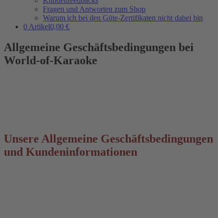
Kundenfeedbacks
Fragen und Antworten zum Shop
Warum ich bei den Güte-Zertifikaten nicht dabei bin
0 Artikel
0,00 €
Allgemeine Geschäftsbedingungen bei
World-of-Karaoke
Unsere Allgemeine Geschäftsbedingungen
und Kundeninformationen