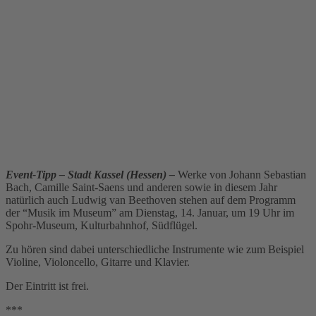
Event-Tipp – Stadt Kassel (Hessen) –
Werke von Johann Sebastian
Bach, Camille Saint-Saens und anderen sowie in diesem Jahr
natürlich auch Ludwig van Beethoven stehen auf dem Programm
der “Musik im Museum” am Dienstag, 14. Januar, um 19 Uhr im
Spohr-Museum, Kulturbahnhof, Südflügel.
Zu hören sind dabei unterschiedliche Instrumente wie zum Beispiel
Violine, Violoncello, Gitarre und Klavier.
Der Eintritt ist frei.
***