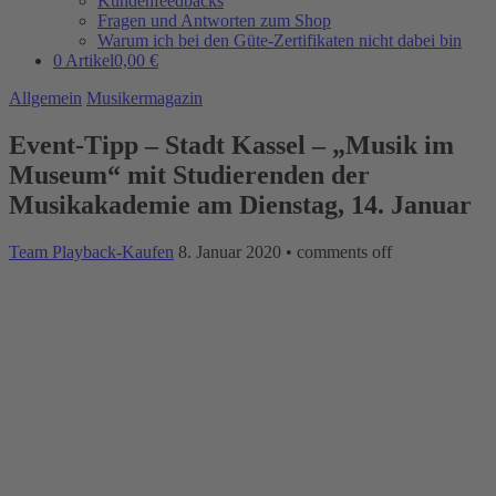
Kundenfeedbacks
Fragen und Antworten zum Shop
Warum ich bei den Güte-Zertifikaten nicht dabei bin
0 Artikel
0,00 €
Allgemein
Musikermagazin
Event-Tipp – Stadt Kassel – „Musik im
Museum“ mit Studierenden der
Musikakademie am Dienstag, 14. Januar
Team Playback-Kaufen
8. Januar 2020
•
comments off