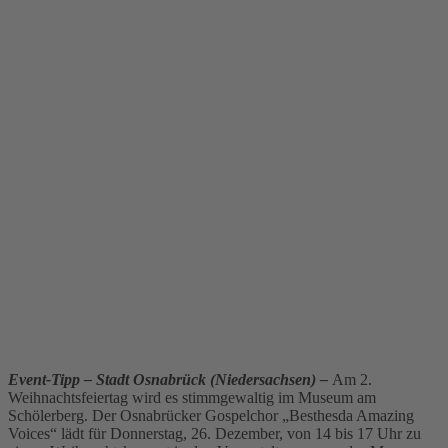
Event-Tipp – Stadt Osnabrück (Niedersachsen) –
Am 2.
Weihnachtsfeiertag wird es stimmgewaltig im Museum am
Schölerberg. Der Osnabrücker Gospelchor „Besthesda Amazing
Voices“ lädt für Donnerstag, 26. Dezember, von 14 bis 17 Uhr zu