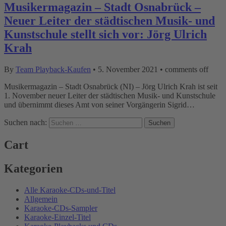
Musikermagazin – Stadt Osnabrück –
Neuer Leiter der städtischen Musik- und
Kunstschule stellt sich vor: Jörg Ulrich
Krah
By
Team Playback-Kaufen
•
5. November 2021
•
comments off
Musikermagazin – Stadt Osnabrück (NI) – Jörg Ulrich Krah ist seit
1. November neuer Leiter der städtischen Musik- und Kunstschule
und übernimmt dieses Amt von seiner Vorgängerin Sigrid…
Suchen nach:
Cart
Kategorien
Alle Karaoke-CDs-und-Titel
Allgemein
Karaoke-CDs-Sampler
Karaoke-Einzel-Titel