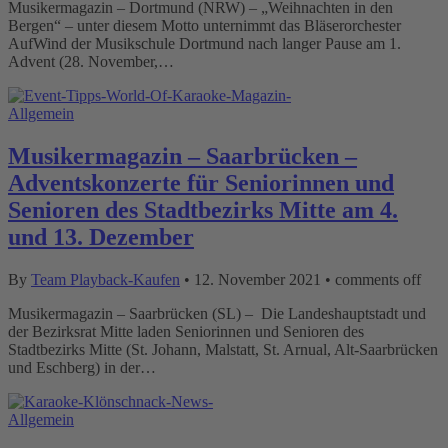
Musikermagazin – Dortmund (NRW) – „Weihnachten in den
Bergen“ – unter diesem Motto unternimmt das Bläserorchester
AufWind der Musikschule Dortmund nach langer Pause am 1.
Advent (28. November,…
Allgemein
Musikermagazin – Saarbrücken –
Adventskonzerte für Seniorinnen und
Senioren des Stadtbezirks Mitte am 4.
und 13. Dezember
By
Team Playback-Kaufen
•
12. November 2021
•
comments off
Musikermagazin – Saarbrücken (SL) – Die Landeshauptstadt und
der Bezirksrat Mitte laden Seniorinnen und Senioren des
Stadtbezirks Mitte (St. Johann, Malstatt, St. Arnual, Alt-Saarbrücken
und Eschberg) in der…
Allgemein