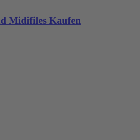
 Midifiles Kaufen