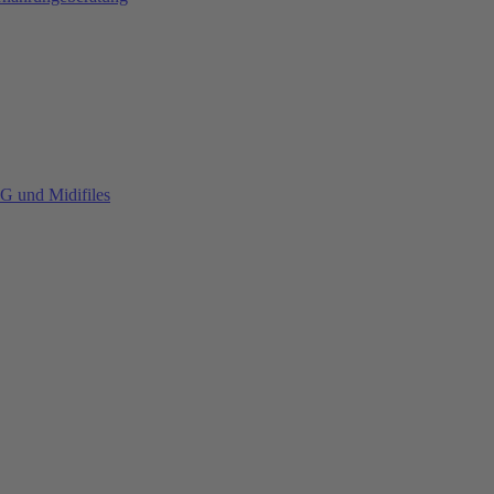
G und Midifiles