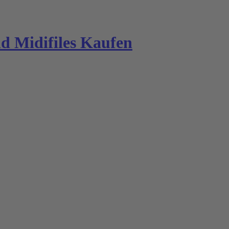
 Midifiles Kaufen