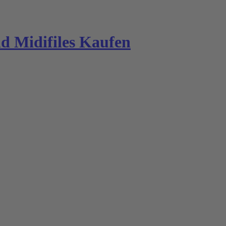
 Midifiles Kaufen