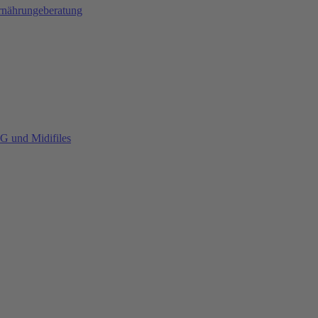
Ernährungeberatung
G und Midifiles