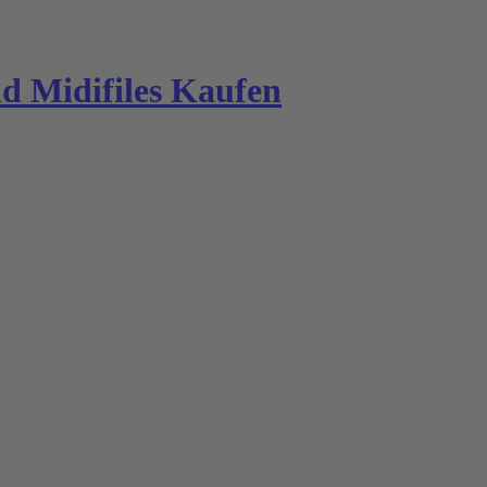
 Midifiles Kaufen