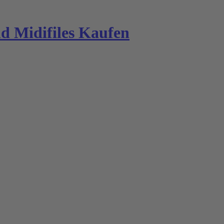
 Midifiles Kaufen