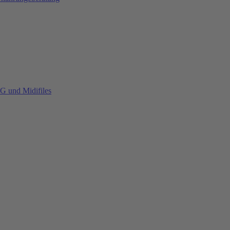
G und Midifiles