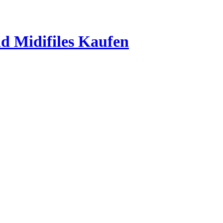
 Midifiles Kaufen