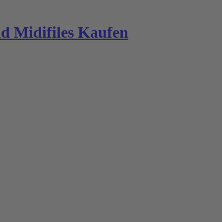
 Midifiles Kaufen