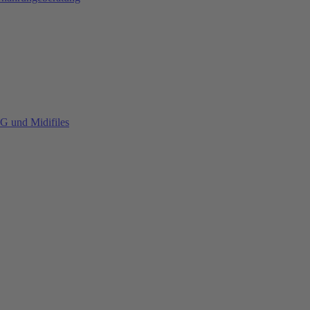
G und Midifiles