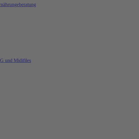
Ernährungeberatung
G und Midifiles