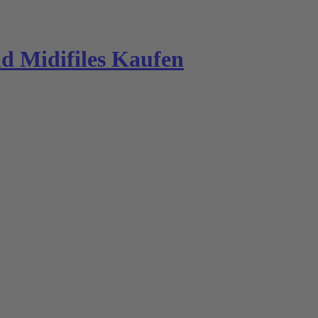
 Midifiles Kaufen