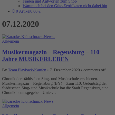
Fragen und Antworten zum Shop
Warum ich bei den Güte-Zertifikaten nicht dabei bin
0 Artikel
0,00 €
07.12.2020
Allgemein
Musikermagazin – Regensburg – 110
Jahre MUSIKERLEBEN
By
Team Playback-Kaufen
•
7. Dezember 2020
•
comments off
Chronik der städtischen Sing- und Musikschule erschienen.
Musikermagazin – Regensburg (BY) – Zum 110. Geburtstag der
Städtischen Sing- und Musikschule hat die Stadt Regensburg eine
Chronik herausgegeben. Unter…
Allgemein