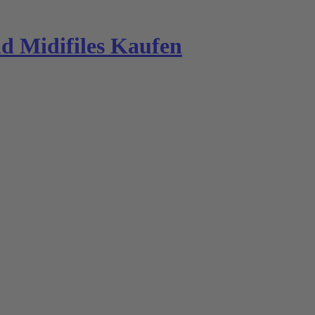
 Midifiles Kaufen