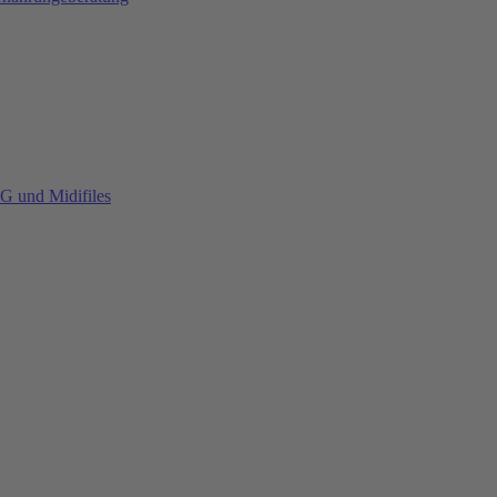
G und Midifiles