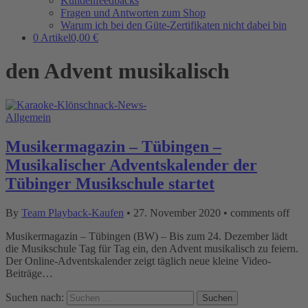
Kundenfeedbacks
Fragen und Antworten zum Shop
Warum ich bei den Güte-Zertifikaten nicht dabei bin
0 Artikel
0,00 €
den Advent musikalisch
Allgemein
Musikermagazin – Tübingen –
Musikalischer Adventskalender der
Tübinger Musikschule startet
By
Team Playback-Kaufen
•
27. November 2020
•
comments off
Musikermagazin – Tübingen (BW) – Bis zum 24. Dezember lädt
die Musikschule Tag für Tag ein, den Advent musikalisch zu feiern.
Der Online-Adventskalender zeigt täglich neue kleine Video-
Beiträge…
Suchen nach: