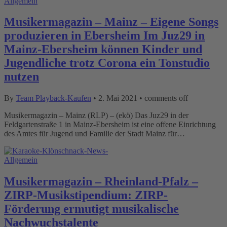
Allgemein
Musikermagazin – Mainz – Eigene Songs
produzieren in Ebersheim Im Juz29 in
Mainz-Ebersheim können Kinder und
Jugendliche trotz Corona ein Tonstudio
nutzen
By
Team Playback-Kaufen
•
2. Mai 2021
•
comments off
Musikermagazin – Mainz (RLP) – (ekö) Das Juz29 in der
Feldgartenstraße 1 in Mainz-Ebersheim ist eine offene Einrichtung
des Amtes für Jugend und Familie der Stadt Mainz für…
Allgemein
Musikermagazin – Rheinland-Pfalz –
ZIRP-Musikstipendium: ZIRP-
Förderung ermutigt musikalische
Nachwuchstalente