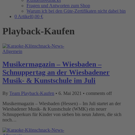
Kundenfeedbacks
Fragen und Antworten zum Shop
Warum ich bei den Güte-Zertifikaten nicht dabei bin
0 Artikel
0,00 €
Playback-Kaufen
Allgemein
Musikermagazin – Wiesbaden –
Schnuppertag an der Wiesbadener
Musik- & Kunstschule im Juli
By
Team Playback-Kaufen
•
6. Mai 2021
•
comments off
Musikermagazin – Wiesbaden (Hessen) – Im Juli startet an der
Wiesbadener Musik- & Kunstschule (WMK) ein neuer
Schnupperkurs für Kinder von sieben bis neun Jahren, die sich
noch…