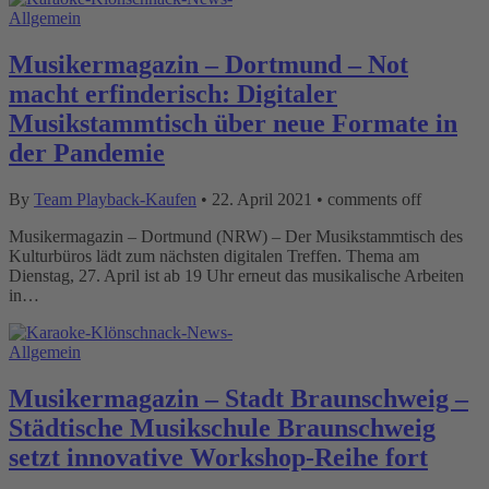
Allgemein
Musikermagazin – Dortmund – Not
macht erfinderisch: Digitaler
Musikstammtisch über neue Formate in
der Pandemie
By
Team Playback-Kaufen
•
22. April 2021
•
comments off
Musikermagazin – Dortmund (NRW) – Der Musikstammtisch des
Kulturbüros lädt zum nächsten digitalen Treffen. Thema am
Dienstag, 27. April ist ab 19 Uhr erneut das musikalische Arbeiten
in…
Allgemein
Musikermagazin – Stadt Braunschweig –
Städtische Musikschule Braunschweig
setzt innovative Workshop-Reihe fort