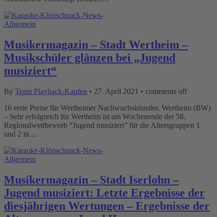
Allgemein
Musikermagazin – Stadt Wertheim –
Musikschüler glänzen bei „Jugend
musiziert“
By
Team Playback-Kaufen
•
27. April 2021
•
comments off
16 erste Preise für Wertheimer Nachwuchskünstler. Wertheim (BW)
– Sehr erfolgreich für Wertheim ist am Wochenende der 58.
Regionalwettbewerb “Jugend musiziert” für die Altersgruppen 1
und 2 in…
Allgemein
Musikermagazin – Stadt Iserlohn –
Jugend musiziert: Letzte Ergebnisse der
diesjährigen Wertungen – Ergebnisse der