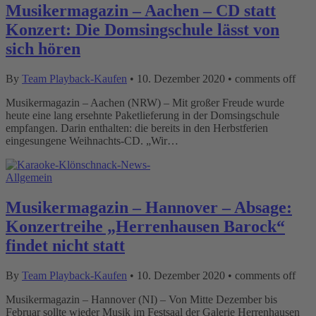
Musikermagazin – Aachen – CD statt
Konzert: Die Domsingschule lässt von
sich hören
By
Team Playback-Kaufen
•
10. Dezember 2020
•
comments off
Musikermagazin – Aachen (NRW) – Mit großer Freude wurde
heute eine lang ersehnte Paketlieferung in der Domsingschule
empfangen. Darin enthalten: die bereits in den Herbstferien
eingesungene Weihnachts-CD. „Wir…
Allgemein
Musikermagazin – Hannover – Absage:
Konzertreihe „Herrenhausen Barock“
findet nicht statt
By
Team Playback-Kaufen
•
10. Dezember 2020
•
comments off
Musikermagazin – Hannover (NI) – Von Mitte Dezember bis
Februar sollte wieder Musik im Festsaal der Galerie Herrenhausen