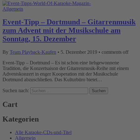
Allgemein
Event-Tipp – Dortmund – Gitarrenmusik
zum Advent mit der Musikschule am
Sonntag, 15. Dezember
By
Team Playback-Kaufen
•
5. Dezember 2019
•
comments off
Event-Tipp – Dortmund – Es ist schon eine liebgewonnene
Tradition, die Konzertsaison der Gitarrenmusik-Reihe mit einem
Adventskonzert in enger Kooperation mit der Musikschule
Dortmund abzuschließen. Das Kulturbüro bietet…
Suchen nach:
Cart
Kategorien
Alle Karaoke-CDs-und-Titel
Allgemein