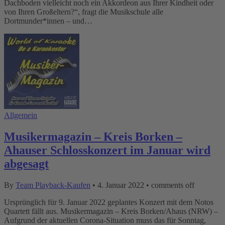
Dachboden vielleicht noch ein Akkordeon aus Ihrer Kindheit oder
von Ihren Großeltern?“, fragt die Musikschule alle
Dortmunder*innen – und…
Allgemein
Musikermagazin – Kreis Borken –
Ahauser Schlosskonzert im Januar wird
abgesagt
By
Team Playback-Kaufen
•
4. Januar 2022
•
comments off
Ursprünglich für 9. Januar 2022 geplantes Konzert mit dem Notos
Quartett fällt aus. Musikermagazin – Kreis Borken/Ahaus (NRW) –
Aufgrund der aktuellen Corona-Situation muss das für Sonntag,