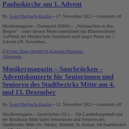
Pauluskirche am 1. Advent
By
Team Playback-Kaufen
•
17. November 2021
•
comments off
Musikermagazin – Dortmund (NRW) – „Weihnachten in den
Bergen“ – unter diesem Motto unternimmt das Bläserorchester
AufWind der Musikschule Dortmund nach langer Pause am 1.
Advent (28. November,…
Allgemein
Musikermagazin – Saarbrücken –
Adventskonzerte für Seniorinnen und
Senioren des Stadtbezirks Mitte am 4.
und 13. Dezember
By
Team Playback-Kaufen
•
12. November 2021
•
comments off
Musikermagazin – Saarbrücken (SL) – Die Landeshauptstadt und
der Bezirksrat Mitte laden Seniorinnen und Senioren des
Stadtbezirks Mitte (St. Johann, Malstatt, St. Arnual, Alt-Saarbrücken