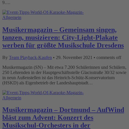
9….
Allgemein
Musikermagazin – Gemeinsam singen,
tanzen, musizieren: City-Light-Plakate
werben für größte Musikschule Dresdens
By
Team Playback-Kaufen
•
29. November 2021
•
comments off
Musikermagazin (SN) – Mit etwa 7.200 Schülerinnen und Schülern,
250 Lehrenden in der Hauptgeschäftsstelle Glacisstraße 30/32 sowie
in neun Außenstellen ist das Heinrich-Schütz-Konservatorium
(HSKD) als Eigenbetrieb der Landeshauptstadt…
Allgemein
Musikermagazin – Dortmund – AufWind
bläst zum Advent: Konzert des
Musikschul-Orchesters in der