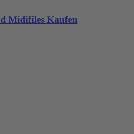
 Midifiles Kaufen