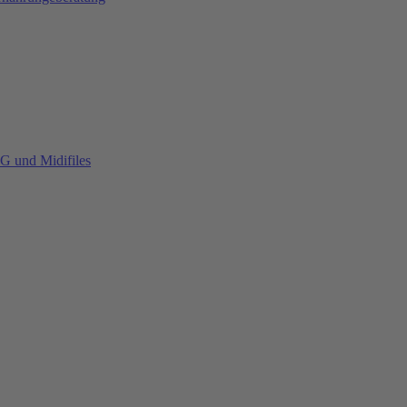
G und Midifiles