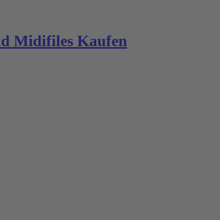
 Midifiles Kaufen