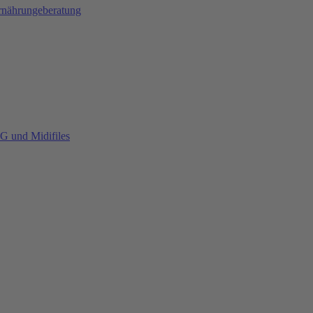
Ernährungeberatung
G und Midifiles