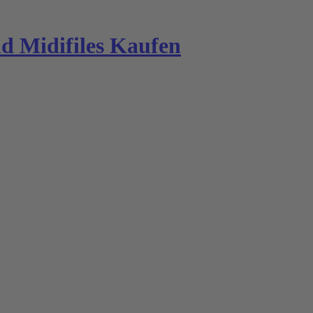
 Midifiles Kaufen