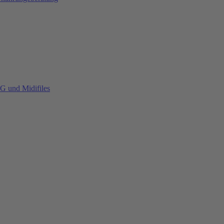
G und Midifiles