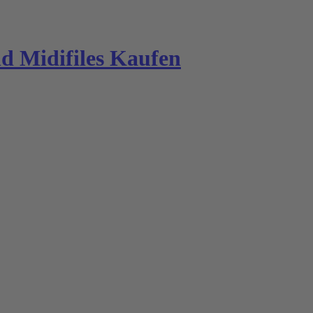
 Midifiles Kaufen