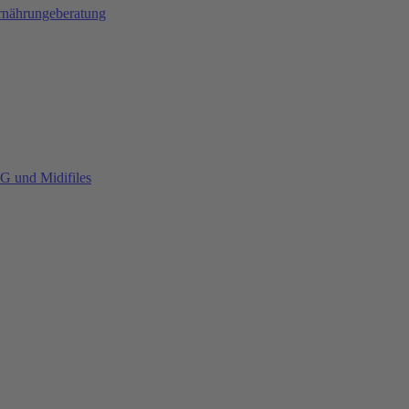
Ernährungeberatung
G und Midifiles