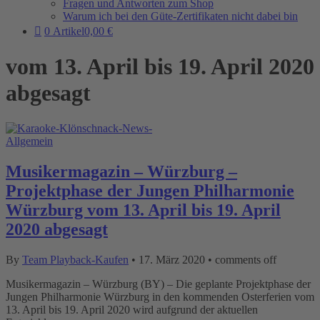
Fragen und Antworten zum Shop
Warum ich bei den Güte-Zertifikaten nicht dabei bin
0 Artikel
0,00 €
vom 13. April bis 19. April 2020
abgesagt
Allgemein
Musikermagazin – Würzburg –
Projektphase der Jungen Philharmonie
Würzburg vom 13. April bis 19. April
2020 abgesagt
By
Team Playback-Kaufen
•
17. März 2020
•
comments off
Musikermagazin – Würzburg (BY) – Die geplante Projektphase der
Jungen Philharmonie Würzburg in den kommenden Osterferien vom
13. April bis 19. April 2020 wird aufgrund der aktuellen