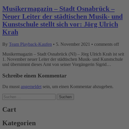
Musikermagazin – Stadt Osnabrück –
Neuer Leiter der städtischen Musik- und
Kunstschule stellt sich vor: Jörg Ulrich
Krah
By
Team Playback-Kaufen
•
5. November 2021
•
comments off
Musikermagazin – Stadt Osnabrück (NI) – Jörg Ulrich Krah ist seit
1. November neuer Leiter der städtischen Musik- und Kunstschule
und übernimmt dieses Amt von seiner Vorgängerin Sigrid…
Schreibe einen Kommentar
Du musst
angemeldet
sein, um einen Kommentar abzugeben.
Suchen
nach:
Cart
Kategorien