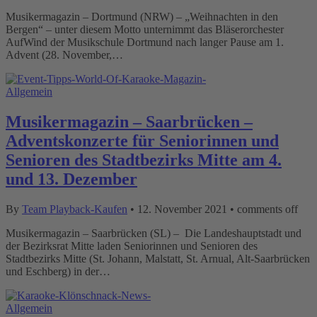
Musikermagazin – Dortmund (NRW) – „Weihnachten in den
Bergen“ – unter diesem Motto unternimmt das Bläserorchester
AufWind der Musikschule Dortmund nach langer Pause am 1.
Advent (28. November,…
Allgemein
Musikermagazin – Saarbrücken –
Adventskonzerte für Seniorinnen und
Senioren des Stadtbezirks Mitte am 4.
und 13. Dezember
By
Team Playback-Kaufen
•
12. November 2021
•
comments off
Musikermagazin – Saarbrücken (SL) – Die Landeshauptstadt und
der Bezirksrat Mitte laden Seniorinnen und Senioren des
Stadtbezirks Mitte (St. Johann, Malstatt, St. Arnual, Alt-Saarbrücken
und Eschberg) in der…
Allgemein