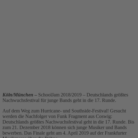
Köln/München
–
SchoolJam 2018/2019 – Deutschlands größtes
Nachwuchsfestival für junge Bands geht in die 17. Runde.
Auf dem Weg zum Hurricane- und Southside-Festival! Gesucht
werden die Nachfolger von Funk Fragment aus Coswig:
Deutschlands größtes Nachwuchsfestival geht in die 17. Runde. Bis
zum 21. Dezember 2018 können sich junge Musiker und Bands
bewerben. Das Finale geht am 4. April 2019 auf der Frankfurter